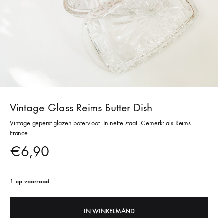
Vintage Glass Reims Butter Dish
Vintage geperst glazen botervloot. In nette staat. Gemerkt als Reims
France.
€
6,90
1 op voorraad
IN WINKELMAND