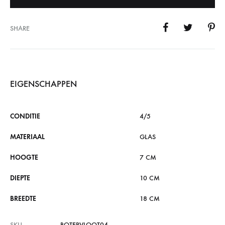
SHARE
EIGENSCHAPPEN
CONDITIE
4/5
MATERIAAL
GLAS
HOOGTE
7 CM
DIEPTE
10 CM
BREEDTE
18 CM
SKU
BOTERVLOOT04