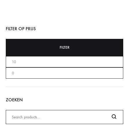
FILTER OP PRIJS
FILTER
ZOEKEN
Zoeken
naar: