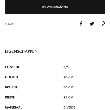
IN WINKELMAND
SHARE
EIGENSCHAPPEN
CONDITIE
3/5
HOOGTE
20 CM
BREEDTE
80 CM
DIEPTE
24 CM
MATERIAAL
DIVERSE