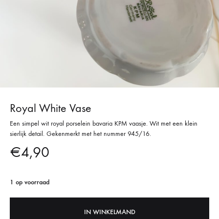
Royal White Vase
Een simpel wit royal porselein bavaria KPM vaasje. Wit met een klein
sierlijk detail. Gekenmerkt met het nummer 945/16.
€
4,90
1 op voorraad
IN WINKELMAND