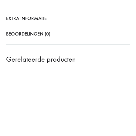
EXTRA INFORMATIE
BEOORDELINGEN (0)
Gerelateerde producten