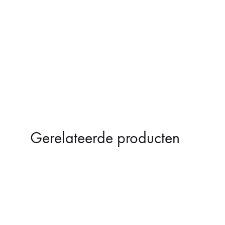
Gerelateerde producten
SOLD