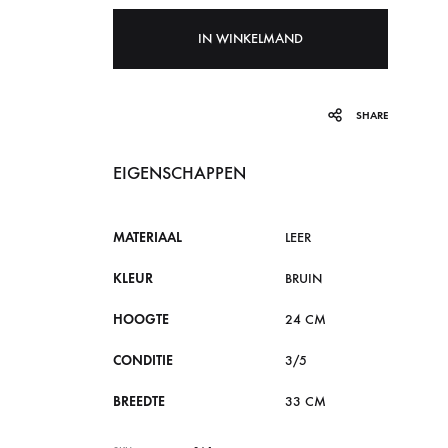
IN WINKELMAND
SHARE
EIGENSCHAPPEN
MATERIAAL
LEER
KLEUR
BRUIN
HOOGTE
24 CM
CONDITIE
3/5
BREEDTE
33 CM