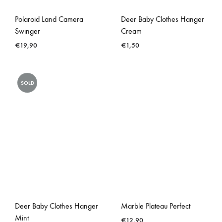
Polaroid Land Camera
Deer Baby Clothes Hanger
Swinger
Cream
€
19,90
€
1,50
SOLD
Deer Baby Clothes Hanger
Marble Plateau Perfect
Mint
€
12,90