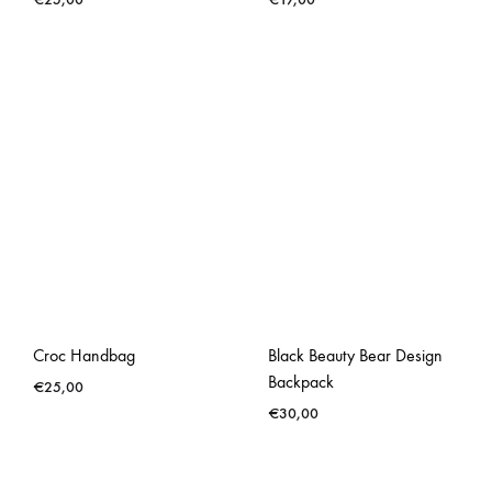
Croc Handbag
Black Beauty Bear Design
Backpack
€
25,00
€
30,00