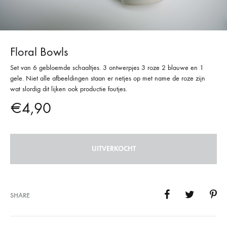
Floral Bowls
Set van 6 gebloemde schaaltjes. 3 ontwerpjes 3 roze 2 blauwe en 1
gele. Niet alle afbeeldingen staan er netjes op met name de roze zijn
wat slordig dit lijken ook productie foutjes.
€
4,90
UITVERKOCHT
SHARE