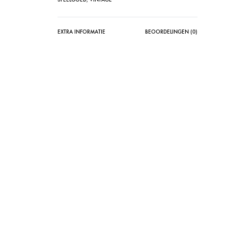
EXTRA INFORMATIE
BEOORDELINGEN (0)