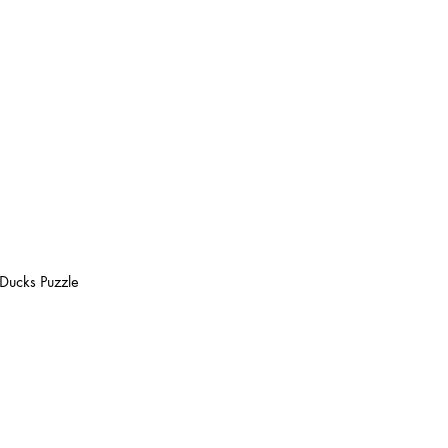
Ducks Puzzle