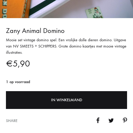
Zany Animal Domino
Mooie set vintage domino spel. Een vrolijke dolle dieren domino. Uitgave
van NV SMEETS + SCHIPPERS. Grote domino kaartjes met mooie vintage
illustraties.
€
5,90
1 op voorraad
IN WINKELMAND
SHARE