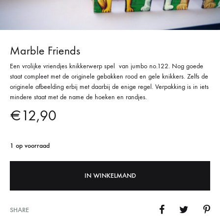
Marble Friends
Een vrolijke vriendjes knikkerwerp spel van jumbo no.122. Nog goede
staat compleet met de originele gebakken rood en gele knikkers. Zelfs de
originele afbeelding erbij met daarbij de enige regel. Verpakking is in iets
mindere staat met de name de hoeken en randjes.
€
12,90
1 op voorraad
IN WINKELMAND
SHARE