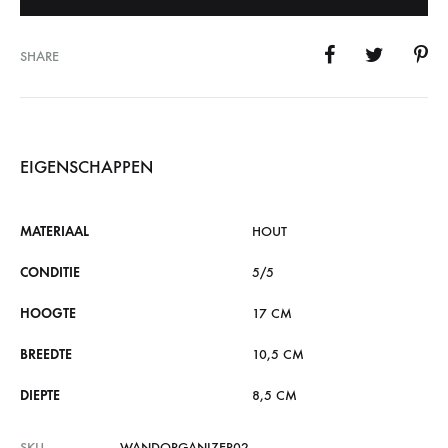
SHARE
EIGENSCHAPPEN
MATERIAAL
HOUT
CONDITIE
5/5
HOOGTE
17 CM
BREEDTE
10,5 CM
DIEPTE
8,5 CM
SKU
WANDORGANIZER02