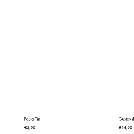
Paula Tin
Gustavs
€
5,90
€
34,90