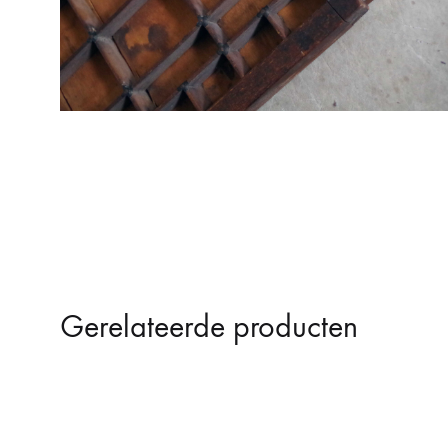
Gerelateerde producten