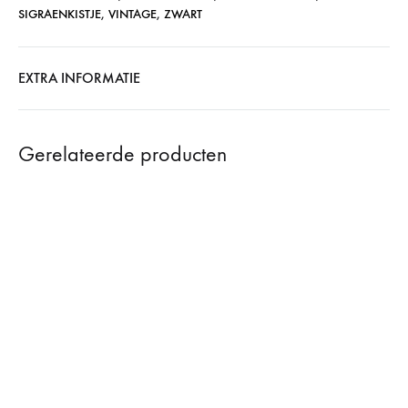
SIGRAENKISTJE
,
VINTAGE
,
ZWART
EXTRA INFORMATIE
Gerelateerde producten