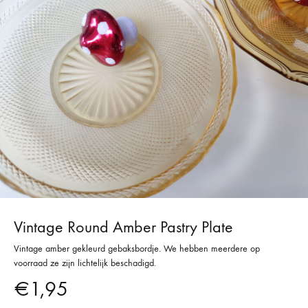
Vintage Round Amber Pastry Plate
Vintage amber gekleurd gebaksbordje. We hebben meerdere op
voorraad ze zijn lichtelijk beschadigd.
€
1,95