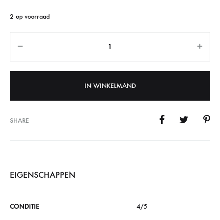
2 op voorraad
Quantity
IN WINKELMAND
SHARE
EIGENSCHAPPEN
CONDITIE
4/5