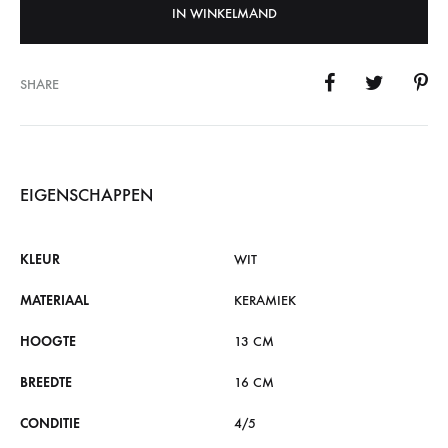
IN WINKELMAND
SHARE
EIGENSCHAPPEN
KLEUR
WIT
MATERIAAL
KERAMIEK
HOOGTE
13 CM
BREEDTE
16 CM
CONDITIE
4/5