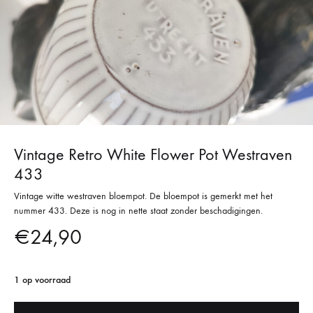
Vintage Retro White Flower Pot Westraven
433
Vintage witte westraven bloempot. De bloempot is gemerkt met het
nummer 433. Deze is nog in nette staat zonder beschadigingen.
€
24,90
1 op voorraad