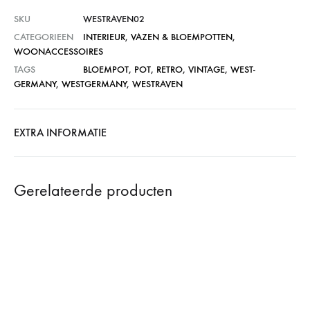
SKU
WESTRAVEN02
CATEGORIEEN
INTERIEUR
,
VAZEN & BLOEMPOTTEN
,
WOONACCESSOIRES
TAGS
BLOEMPOT
,
POT
,
RETRO
,
VINTAGE
,
WEST-
GERMANY
,
WESTGERMANY
,
WESTRAVEN
EXTRA INFORMATIE
Gerelateerde producten