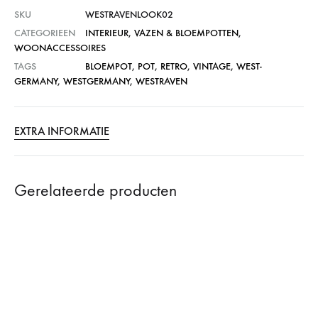
SKU
WESTRAVENLOOK02
CATEGORIEEN
INTERIEUR
,
VAZEN & BLOEMPOTTEN
,
WOONACCESSOIRES
TAGS
BLOEMPOT
,
POT
,
RETRO
,
VINTAGE
,
WEST-
GERMANY
,
WESTGERMANY
,
WESTRAVEN
EXTRA INFORMATIE
Gerelateerde producten