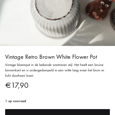
Vintage Retro Brown White Flower Pot
Vintage bloempot in de bekende westraven stijl. Het heeft een bruine
binnenkant en is ondergedompeld in een witte laag waar het bruin er
licht doorheen komt.
€
17,90
1 op voorraad