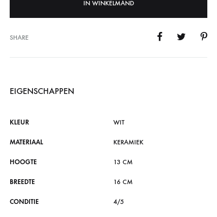
IN WINKELMAND
SHARE
EIGENSCHAPPEN
KLEUR
WIT
MATERIAAL
KERAMIEK
HOOGTE
13 CM
BREEDTE
16 CM
CONDITIE
4/5