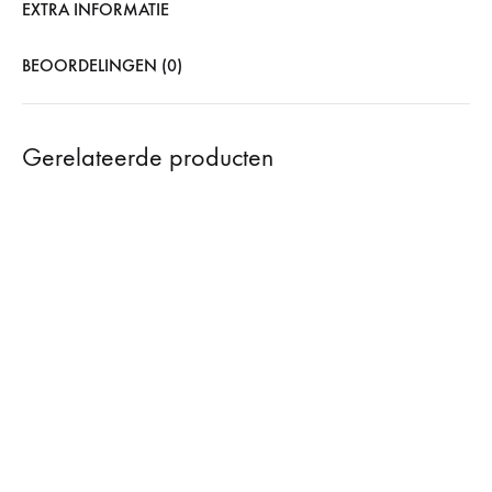
EXTRA INFORMATIE
BEOORDELINGEN (0)
Gerelateerde producten
SOLD
SOLD