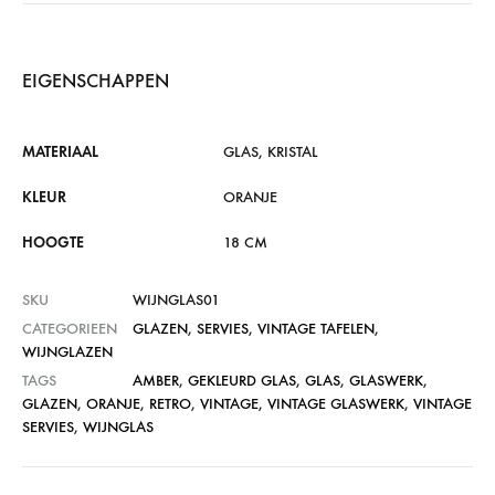
EIGENSCHAPPEN
MATERIAAL
GLAS, KRISTAL
KLEUR
ORANJE
HOOGTE
18 CM
SKU
WIJNGLAS01
CATEGORIEEN
GLAZEN
,
SERVIES
,
VINTAGE TAFELEN
,
WIJNGLAZEN
TAGS
AMBER
,
GEKLEURD GLAS
,
GLAS
,
GLASWERK
,
GLAZEN
,
ORANJE
,
RETRO
,
VINTAGE
,
VINTAGE GLASWERK
,
VINTAGE
SERVIES
,
WIJNGLAS