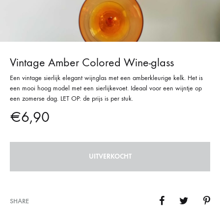
Vintage Amber Colored Wine-glass
Een vintage sierlijk elegant wijnglas met een amberkleurige kelk. Het is
een mooi hoog model met een sierlijkevoet. Ideaal voor een wijntje op
een zomerse dag. LET OP: de prijs is per stuk.
€
6,90
UITVERKOCHT
SHARE