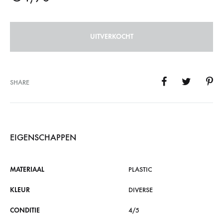
UITVERKOCHT
SHARE
EIGENSCHAPPEN
MATERIAAL
PLASTIC
KLEUR
DIVERSE
CONDITIE
4/5