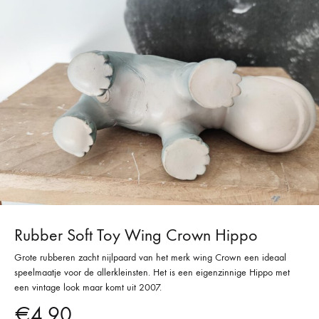
Rubber Soft Toy Wing Crown Hippo
Grote rubberen zacht nijlpaard van het merk wing Crown een ideaal
speelmaatje voor de allerkleinsten. Het is een eigenzinnige Hippo met
een vintage look maar komt uit 2007.
€
4,90