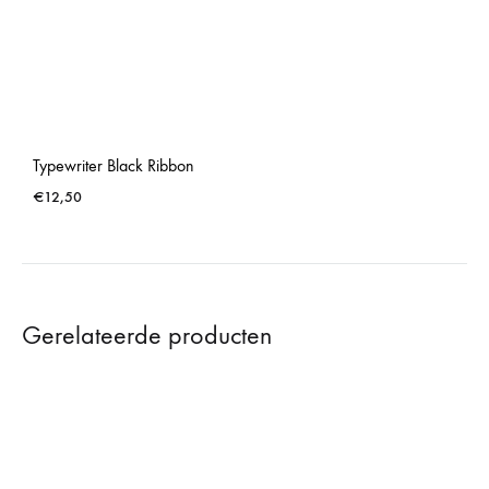
Typewriter Black Ribbon
€
12,50
Gerelateerde producten