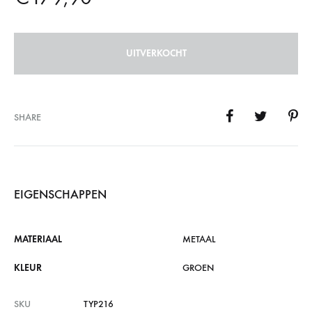
UITVERKOCHT
SHARE
EIGENSCHAPPEN
MATERIAAL
METAAL
KLEUR
GROEN
SKU
TYP216