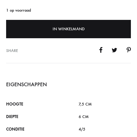
1 op voorraad
IN WINKELMAND
SHARE
EIGENSCHAPPEN
HOOGTE
7,5 CM
DIEPTE
6 CM
CONDITIE
4/5