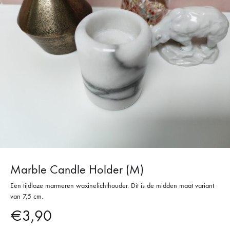
Marble Candle Holder (M)
Een tijdloze marmeren waxinelichthouder. Dit is de midden maat variant
van 7,5 cm.
€
3,90