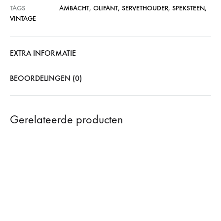
TAGS
AMBACHT
,
OLIFANT
,
SERVETHOUDER
,
SPEKSTEEN
,
VINTAGE
EXTRA INFORMATIE
BEOORDELINGEN (0)
Gerelateerde producten