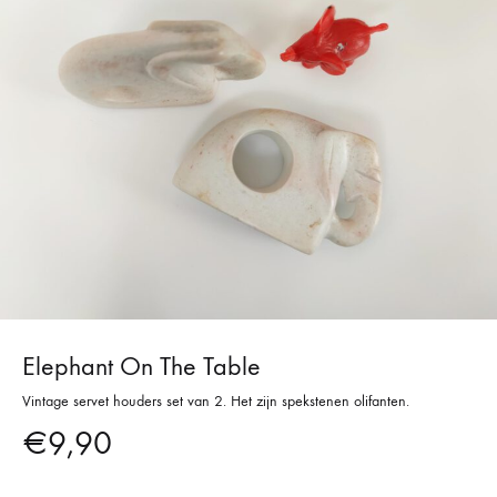
Elephant On The Table
Vintage servet houders set van 2. Het zijn spekstenen olifanten.
€
9,90