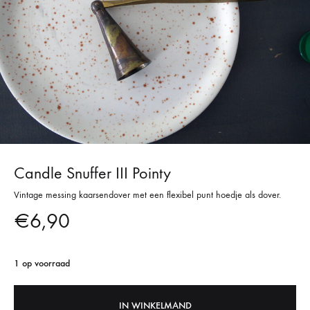
Candle Snuffer III Pointy
Vintage messing kaarsendover met een flexibel punt hoedje als dover.
€
6,90
1 op voorraad
IN WINKELMAND