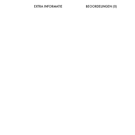
EXTRA INFORMATIE
BEOORDELINGEN (0)
SOLD