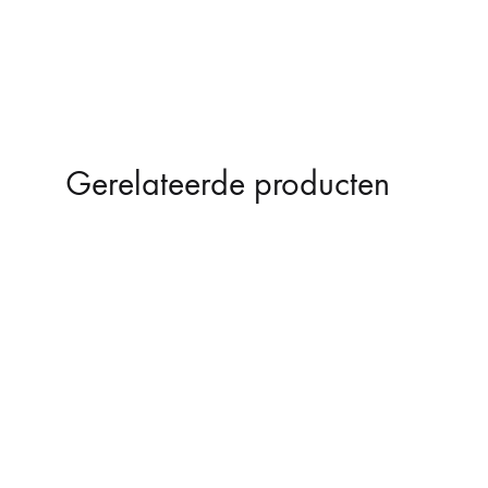
Gerelateerde producten
SOLD