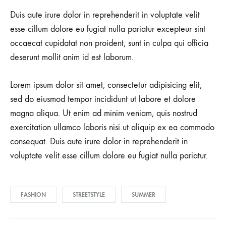
Duis aute irure dolor in reprehenderit in voluptate velit
esse cillum dolore eu fugiat nulla pariatur excepteur sint
occaecat cupidatat non proident, sunt in culpa qui officia
deserunt mollit anim id est laborum.
Lorem ipsum dolor sit amet, consectetur adipisicing elit,
sed do eiusmod tempor incididunt ut labore et dolore
magna aliqua. Ut enim ad minim veniam, quis nostrud
exercitation ullamco laboris nisi ut aliquip ex ea commodo
consequat. Duis aute irure dolor in reprehenderit in
voluptate velit esse cillum dolore eu fugiat nulla pariatur.
FASHION
STREETSTYLE
SUMMER