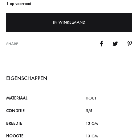
1 op voorraad
IN WINKELMAND
SHARE
EIGENSCHAPPEN
MATERIAAL
HOUT
CONDITIE
5/5
BREEDTE
13 CM
HOOGTE
13 CM