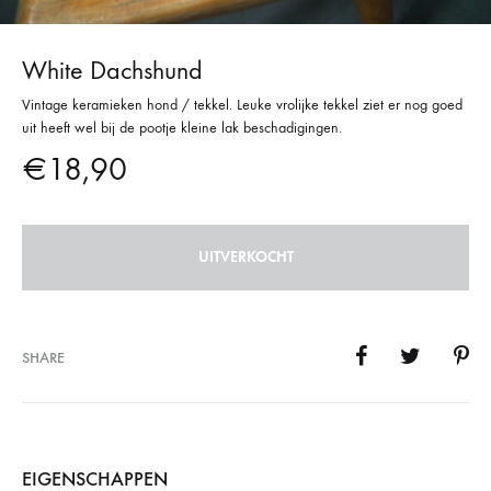
White Dachshund
Vintage keramieken hond / tekkel. Leuke vrolijke tekkel ziet er nog goed
uit heeft wel bij de pootje kleine lak beschadigingen.
€
18,90
UITVERKOCHT
SHARE
EIGENSCHAPPEN