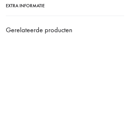
EXTRA INFORMATIE
Gerelateerde producten
SOLD
SOLD