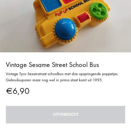
Vintage Sesame Street School Bus
Vintage Tyco Sesamstraat schoolbus met drie opspringende poppetjes.
Gebruikssporen maar nog wel in prima staat komt uit 1995.
€
6,90
UITVERKOCHT