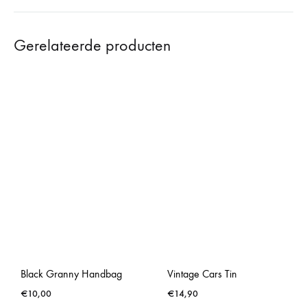
Gerelateerde producten
Black Granny Handbag
Vintage Cars Tin
€
10,00
€
14,90