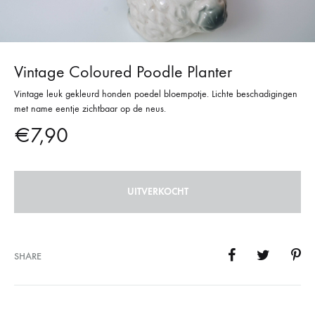
Vintage Coloured Poodle Planter
Vintage leuk gekleurd honden poedel bloempotje. Lichte beschadigingen
met name eentje zichtbaar op de neus.
€
7,90
UITVERKOCHT
SHARE