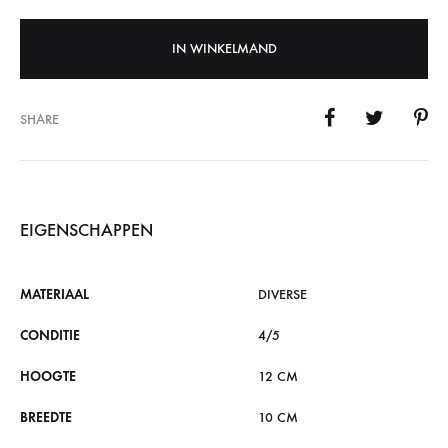
IN WINKELMAND
SHARE
EIGENSCHAPPEN
MATERIAAL
DIVERSE
CONDITIE
4/5
HOOGTE
12 CM
BREEDTE
10 CM