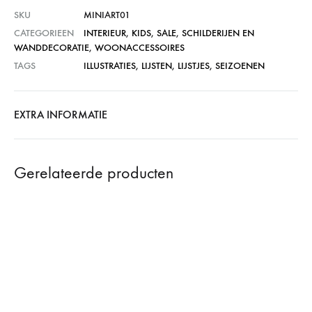
SKU
MINIART01
CATEGORIEEN
INTERIEUR
,
KIDS
,
SALE
,
SCHILDERIJEN EN
WANDDECORATIE
,
WOONACCESSOIRES
TAGS
ILLUSTRATIES
,
LIJSTEN
,
LIJSTJES
,
SEIZOENEN
EXTRA INFORMATIE
Gerelateerde producten