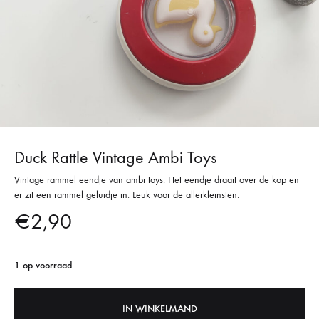
Duck Rattle Vintage Ambi Toys
Vintage rammel eendje van ambi toys. Het eendje draait over de kop en
er zit een rammel geluidje in. Leuk voor de allerkleinsten.
€
2,90
1 op voorraad
IN WINKELMAND