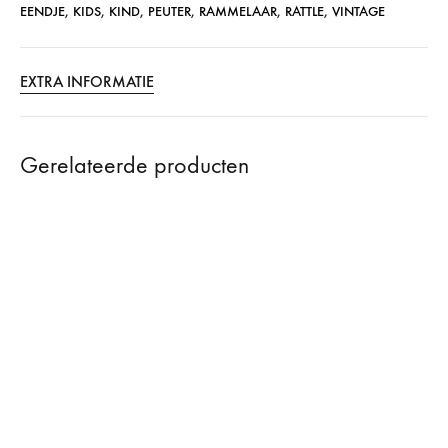
EENDJE
,
KIDS
,
KIND
,
PEUTER
,
RAMMELAAR
,
RATTLE
,
VINTAGE
EXTRA INFORMATIE
Gerelateerde producten