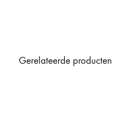
Gerelateerde producten