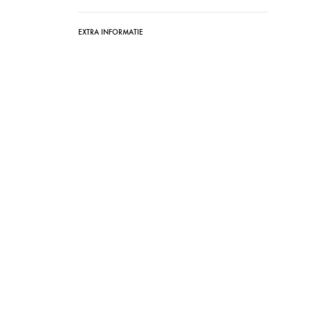
EXTRA INFORMATIE