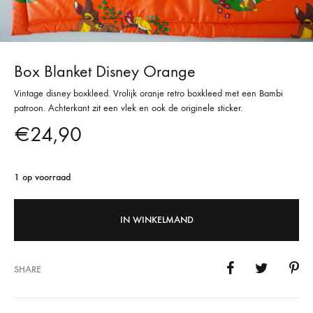
Box Blanket Disney Orange
Vintage disney boxkleed. Vrolijk oranje retro boxkleed met een Bambi
patroon. Achterkant zit een vlek en ook de originele sticker.
€
24,90
1 op voorraad
IN WINKELMAND
SHARE