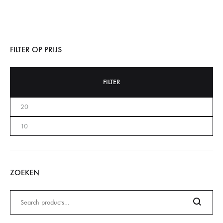
FILTER OP PRIJS
FILTER
ZOEKEN
Zoeken
naar: