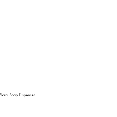
Floral Soap Dispenser