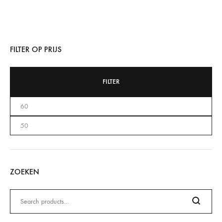
FILTER OP PRIJS
FILTER
ZOEKEN
Zoeken
naar: