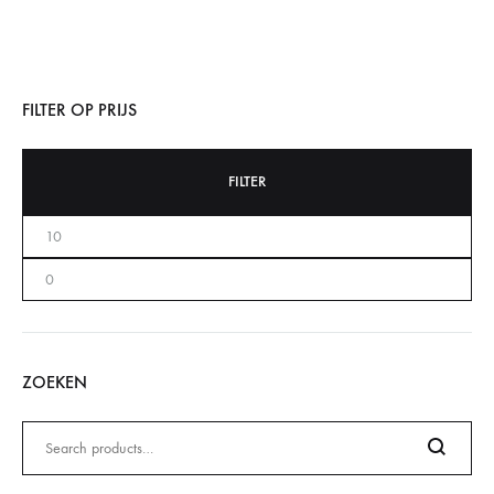
FILTER OP PRIJS
FILTER
ZOEKEN
Zoeken
naar: