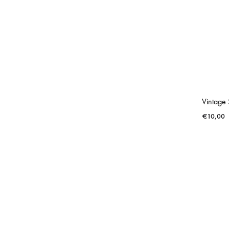
€
10,00