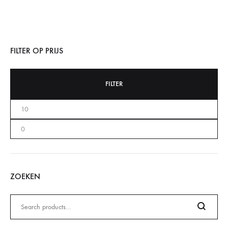
FILTER OP PRIJS
FILTER
ZOEKEN
Zoeken
naar: