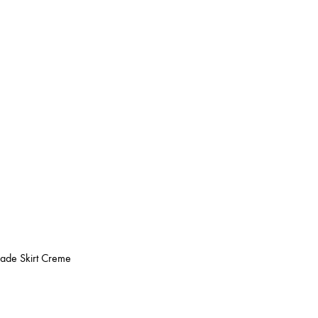
ade Skirt Creme