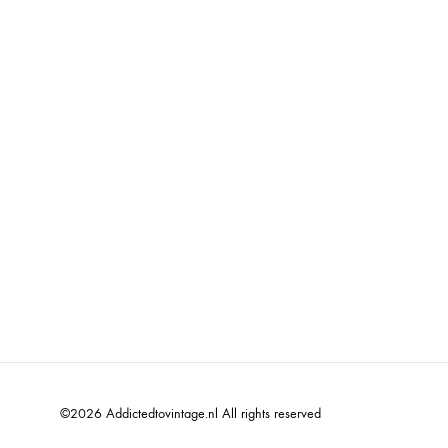
©2026 Addictedtovintage.nl All rights reserved