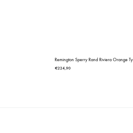
Remington Sperry Rand Riviera Orange Ty
€
224,90