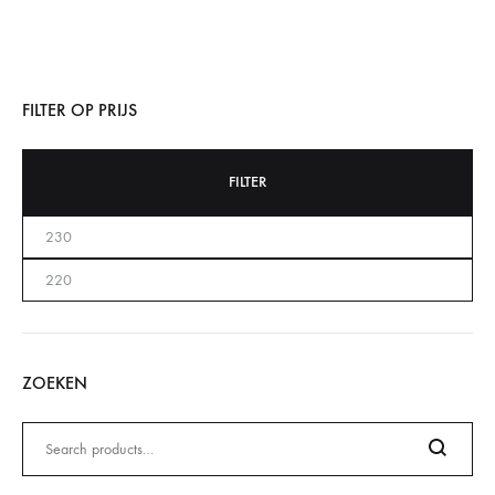
FILTER OP PRIJS
FILTER
ZOEKEN
Zoeken
naar: