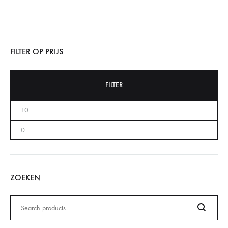
FILTER OP PRIJS
FILTER
ZOEKEN
Zoeken
naar: