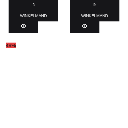
IN
IN
WINKELMAND
WINKELMAND
49%