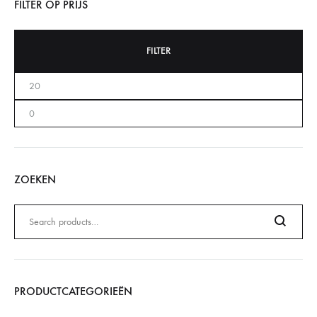
FILTER OP PRIJS
FILTER
ZOEKEN
Zoeken
naar:
Search
PRODUCTCATEGORIEËN