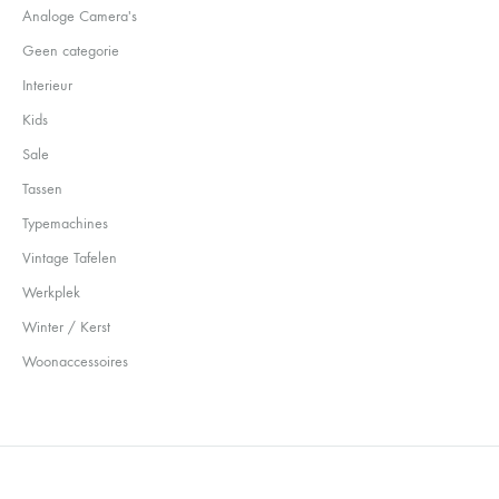
Analoge Camera's
Geen categorie
Interieur
Kids
Sale
Tassen
Typemachines
Vintage Tafelen
Werkplek
Winter / Kerst
Woonaccessoires