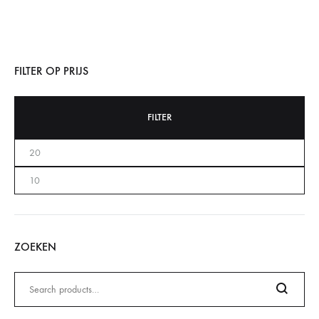
FILTER OP PRIJS
FILTER
ZOEKEN
Zoeken
naar: