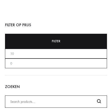
FILTER OP PRIJS
FILTER
ZOEKEN
Zoeken
naar: