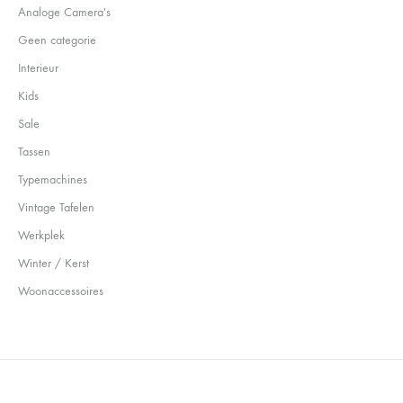
Analoge Camera's
Geen categorie
Interieur
Kids
Sale
Tassen
Typemachines
Vintage Tafelen
Werkplek
Winter / Kerst
Woonaccessoires