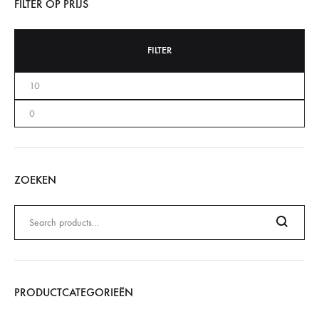
FILTER OP PRIJS
FILTER
ZOEKEN
Zoeken
naar:
Search
PRODUCTCATEGORIEËN