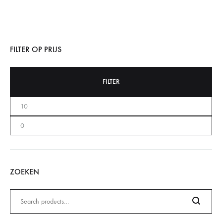
FILTER OP PRIJS
FILTER
ZOEKEN
Zoeken
naar: